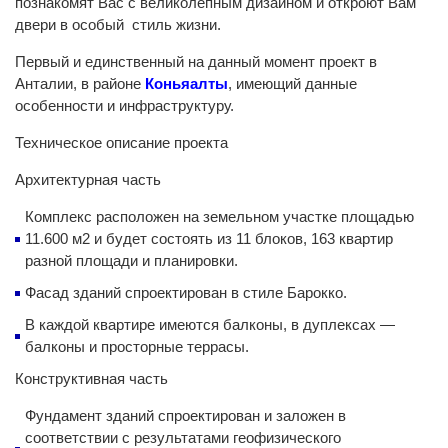
познакомят Вас с великолепным дизайном и откроют Вам
двери в особый стиль жизни.
Первый и единственный на данный момент проект в
Анталии, в районе
Коньяалты
, имеющий данные
особенности и инфраструктуру.
Техническое описание проекта
Архитектурная часть
Комплекс расположен на земельном участке площадью
11.600 м2 и будет состоять из 11 блоков, 163 квартир
разной площади и планировки.
Фасад зданий спроектирован в стиле Барокко.
В каждой квартире имеются балконы, в дуплексах —
балконы и просторные террасы.
Конструктивная часть
Фундамент зданий спроектирован и заложен в
соответствии с результатами геофизического