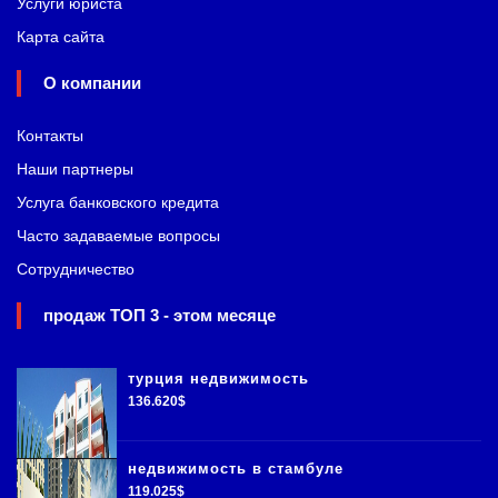
Услуги юриста
Карта сайта
О компании
Контакты
Наши партнеры
Услуга банковского кредита
Часто задаваемые вопросы
Сотрудничество
продаж ТОП 3 - этом месяце
турция недвижимость
136.620$
недвижимость в стамбуле
119.025$