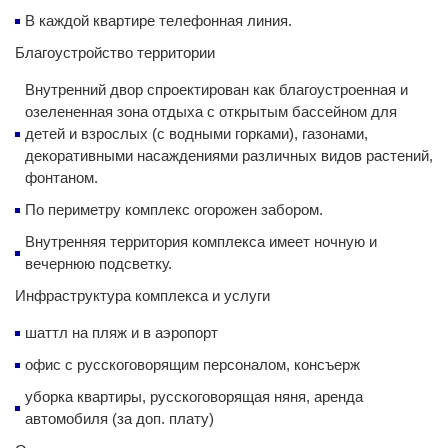
В каждой квартире телефонная линия.
Благоустройство территории
Внутренний двор спроектирован как благоустроенная и
озелененная зона отдыха с открытым бассейном для
детей и взрослых (с водными горками), газонами,
декоративными насаждениями различных видов растений,
фонтаном.
По периметру комплекс огорожен забором.
Внутренняя территория комплекса имеет ночную и
вечернюю подсветку.
Инфраструктура комплекса и услуги
шаттл на пляж и в аэропорт
офис с русскоговорящим персоналом, консъерж
уборка квартиры, русскоговорящая няня, аренда
автомобиля (за доп. плату)