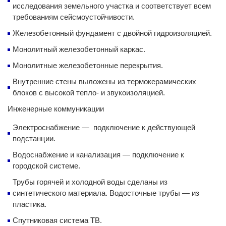
исследования земельного участка и соответствует всем
требованиям сейсмоустойчивости.
Железобетонный фундамент с двойной гидроизоляцией.
Монолитный железобетонный каркас.
Монолитные железобетонные перекрытия.
Внутренние стены выложены из термокерамических
блоков с высокой тепло- и звукоизоляцией.
Инженерные коммуникации
Электроснабжение — подключение к действующей
подстанции.
Водоснабжение и канализация — подключение к
городской системе.
Трубы горячей и холодной воды сделаны из
синтетического материала. Водосточные трубы — из
пластика.
Спутниковая система ТВ.