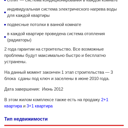
индивидуальная система электрического нагрева воды
для каждой квартиры
подвесные потолки в ванной комнате
в каждой квартире проведена система отопления
(радиаторы)
2 года гарантии на строительство. Все возможные
проблемы будут максимально быстро и бесплатно
устранены.
На данный момент закончен 1 этап строительства — 3
блока сданы под ключ и заселены в июне 2010 года.
Дата завершения: Июнь 2012
В этом жилом комплексе также есть на продажу
2+1
квартира
и
3+1 квартира
Тип недвижимости