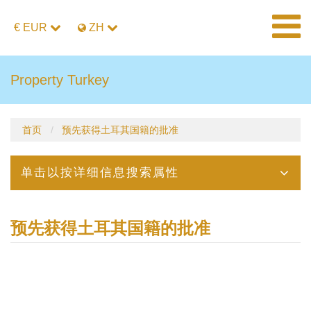
€ EUR
ZH
Property Turkey
首页
预先获得土耳其国籍的批准
单击以按详细信息搜索属性
预先获得土耳其国籍的批准