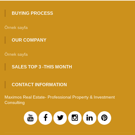
BUYING PROCESS
Örnek sayfa
OUR COMPANY
Örnek sayfa
SALES TOP 3 -THIS MONTH
CONTACT INFORMATION
Maximos Real Estate- Professional Property & Investment
Consulting