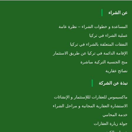
عن الشراء
المساعدة و خطوات الشراء – نظرة عامة
عملية الشراء في تركيا
النفقات المتعلقة بالشراء في تركيا
الإقامة الدائمة في تركيا عن طريق الاستثمار
منح الجنسية التركية مباشرة
نصائح عقارية
نبذة عن الشركة
ماكسيموس للعقارات لللإستثمار و الإنشائات
الاستشارة العقارية المجانية و مراحل الشراء
خدمة المحامي
جولة زيارة العقارات