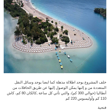
خلف المشروع يوجد اطلالة مذهلة كما ايضا يوجد وسائل النقل
المتعددة من و إلىها يمكن الوصول إليها عن طريق الحافلات من
أنطاليا (حوالي 300 كم)، والتي تأتي كل ساعة ,كالكان 80 كم، كاش
110 كم وأوليمبوس 220 كم
فتحية