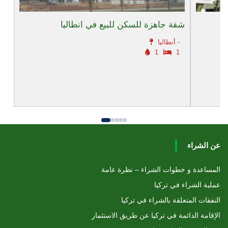
شقة جاهزة للسكن للبيع في انطاليا
أنطاليا -
1
1
عن الشراء
المساعدة و خطوات الشراء – نظرة عامة
عملية الشراء في تركيا
النفقات المتعلقة بالشراء في تركيا
الإقامة الدائمة في تركيا عن طريق الاستثمار