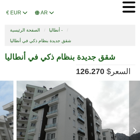
€ EUR
AR
أنطاليا -
الصفحة الرئيسية
شقق جديدة بنظام ذكي في أنطاليا
شقق جديدة بنظام ذكي في أنطاليا
السعر
$
126.270