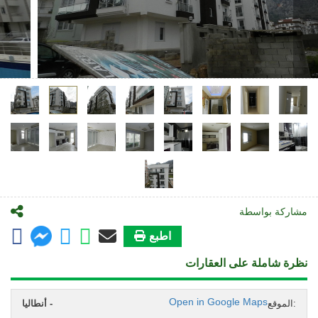
مشاركة بواسطة
اطبع
نظرة شاملة على العقارات
Open in Google Maps
الموقع:
أنطاليا -