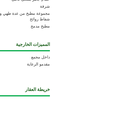
شرفة
مجموعة مطبخ من عدة طهي و 
شفاط روائح
مطبخ مدمج
المميزات الخارجية
داخل مجمع
مقدمو الرعاية
خريطة العقار