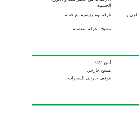
الخشبية
فرن و
غرفة نوم رئيسية مع حمام
مطبخ - غرفة منفصلة
أمن 7/24
مسبح خارجي
موقف خارجي للسيارات