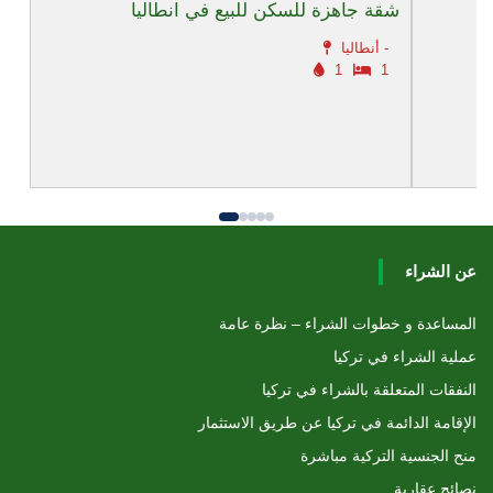
ا
شقة جاهزة للسكن للبيع في انطاليا
أنطاليا -
1
1
عن الشراء
المساعدة و خطوات الشراء – نظرة عامة
عملية الشراء في تركيا
النفقات المتعلقة بالشراء في تركيا
الإقامة الدائمة في تركيا عن طريق الاستثمار
منح الجنسية التركية مباشرة
نصائح عقارية