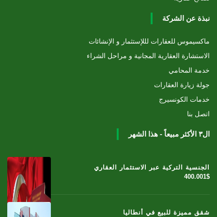
نبذة عن الشركة
ماكسيموس للعقارات لللإستثمار و الإنشائات
الاستشارة العقارية المجانية و مراحل الشراء
خدمة المحامي
جولة زيارة العقارات
خدمات الكونسيرج
اتصل بنا
ال٣ الأكثر مبيعاً - هذا الشهر
الجنسية التركية عبر الاستثمار العقاري
400.001$
شقق مميزة للبيع في أنطاليا