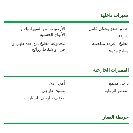
مميزات داخلية
حمام جاهز بشكل كامل
الأرضيات من السيراميك و
الألواح الخشبية
شرفة
مطبخ - غرفة منفصلة
مجموعة مطبخ من عدة طهي و
فرن و شفاط روائح
مطبخ مدمج
المميزات الخارجية
داخل مجمع
أمن 7/24
مقدمو الرعاية
مسبح خارجي
موقف خارجي للسيارات
خريطة العقار