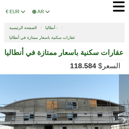
€ EUR
AR
أنطاليا -
الصفحة الرئيسية
عقارات سكنية باسعار ممتازة في أنطاليا
عقارات سكنية باسعار ممتازة في أنطاليا
السعر
$
118.584