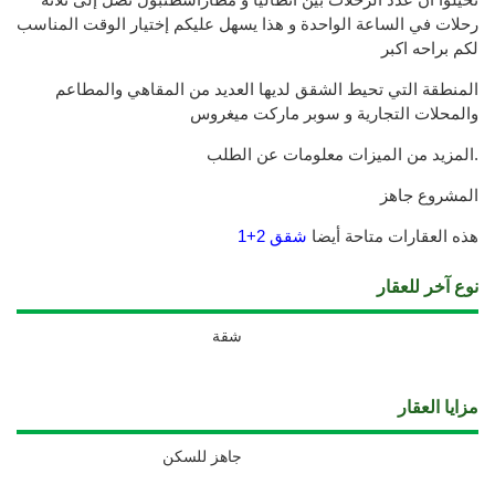
رحلات في الساعة الواحدة و هذا يسهل عليكم إختيار الوقت المناسب
لكم براحه اكبر
المنطقة التي تحيط الشقق لديها العديد من المقاهي والمطاعم
والمحلات التجارية و سوبر ماركت ميغروس
المزيد من الميزات معلومات عن الطلب.
المشروع جاهز
هذه العقارات متاحة أيضا
شقق 2+1
نوع آخر للعقار
شقة
مزايا العقار
جاهز للسكن