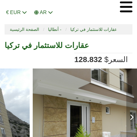
€ EUR
AR
عقارات للاستثمار في تركيا
أنطاليا -
الصفحة الرئيسية
عقارات للاستثمار في تركيا
السعر
$
128.832