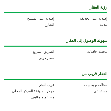
رؤية العقار
إطلالة على الحديقة
إطلالة على المسبح
مدينة
الشارع
سهولة الوصول إلى العقار
محطة حافلات
الطريق السريع
مطار دولي
العقار قريب من
محلات و بقاليات
قرب البحر
مستشفى
مركز المدينة / المركز المحلي
مطاعم و مقاهي