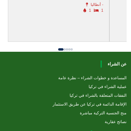
أنطاليا -
1
1
عن الشراء
المساعدة و خطوات الشراء – نظرة عامة
عملية الشراء في تركيا
النفقات المتعلقة بالشراء في تركيا
الإقامة الدائمة في تركيا عن طريق الاستثمار
منح الجنسية التركية مباشرة
نصائح عقارية