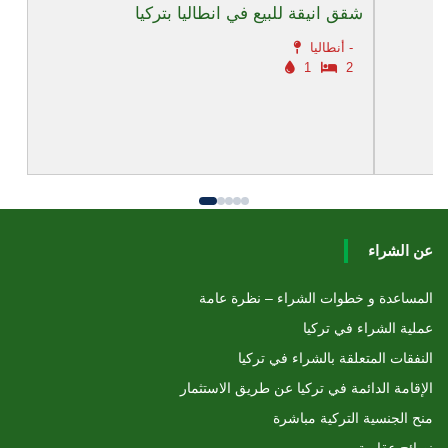
شقق انيقة للبيع في انطاليا بتركيا
أنطاليا -
1
2
عن الشراء
المساعدة و خطوات الشراء – نظرة عامة
عملية الشراء في تركيا
النفقات المتعلقة بالشراء في تركيا
الإقامة الدائمة في تركيا عن طريق الاستثمار
منح الجنسية التركية مباشرة