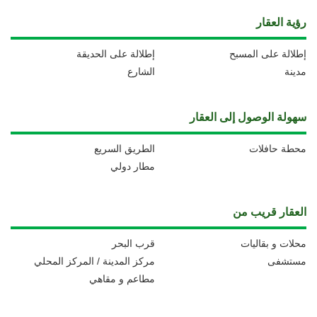
رؤية العقار
إطلالة على المسبح
إطلالة على الحديقة
مدينة
الشارع
سهولة الوصول إلى العقار
محطة حافلات
الطريق السريع
مطار دولي
العقار قريب من
محلات و بقاليات
قرب البحر
مستشفى
مركز المدينة / المركز المحلي
مطاعم و مقاهي