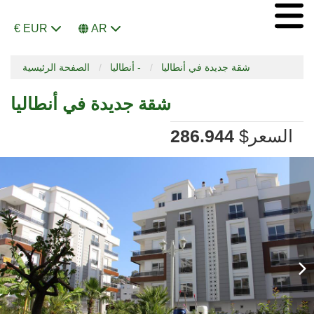
€ EUR
AR
شقة جديدة في أنطاليا
أنطاليا -
الصفحة الرئيسية
شقة جديدة في أنطاليا
السعر
$
286.944