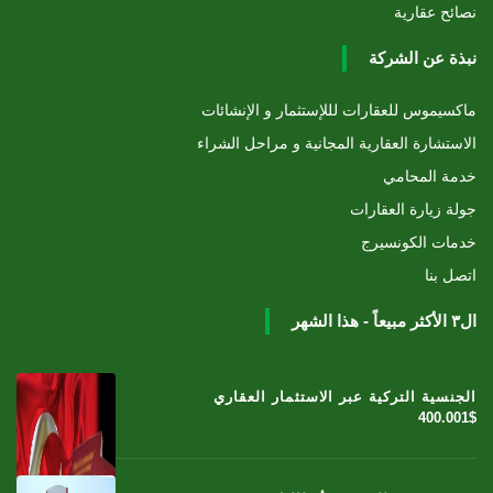
نصائح عقارية
نبذة عن الشركة
ماكسيموس للعقارات لللإستثمار و الإنشائات
الاستشارة العقارية المجانية و مراحل الشراء
خدمة المحامي
جولة زيارة العقارات
خدمات الكونسيرج
اتصل بنا
ال٣ الأكثر مبيعاً - هذا الشهر
الجنسية التركية عبر الاستثمار العقاري
400.001$