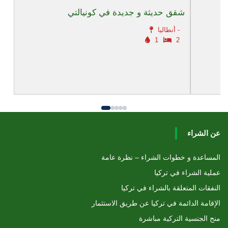
شقق حديثة و جديدة في كونيالتي
أنطاليا -
1
2
عن الشراء
المساعدة و خطوات الشراء – نظرة عامة
عملية الشراء في تركيا
النفقات المتعلقة بالشراء في تركيا
الإقامة الدائمة في تركيا عن طريق الاستثمار
منح الجنسية التركية مباشرة