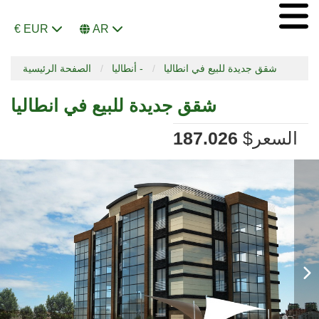
€ EUR
AR
شقق جديدة للبيع في انطاليا
أنطاليا -
الصفحة الرئيسية
شقق جديدة للبيع في انطاليا
السعر
$
187.026