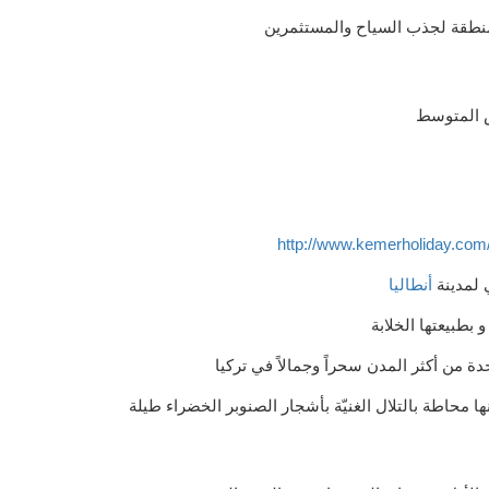
نطقة لجذب السياح والمستثمرين
ض المتوسط
 لمدينة
أنطاليا
و بطبيعتها الخلابة
دة من أكثر المدن سحراً وجمالاً في تركيا
ها محاطة بالتلال الغنيّة بأشجار الصنوبر الخضراء طيلة