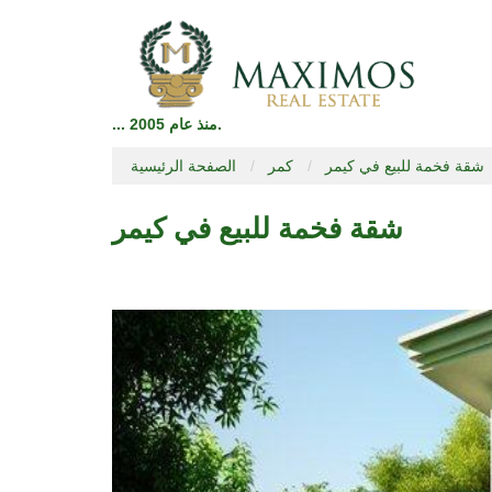
... منذ عام 2005.
شقة فخمة للبيع في كيمر
كمر
الصفحة الرئيسية
شقة فخمة للبيع في كيمر