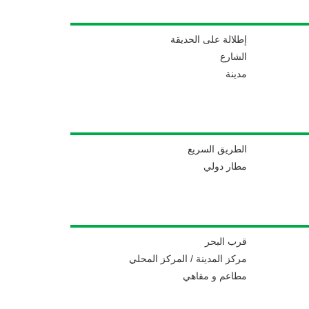
إطلالة على الحديقة
الشارع
مدينة
الطريق السريع
مطار دولي
قرب البحر
مركز المدينة / المركز المحلي
مطاعم و مقاهي