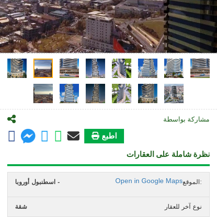
مشاركة بواسطة
اطبع
نظرة شاملة على العقارات
Open in Google Maps
الموقع:
اسطنبول أوروبا -
نوع آخر للعقار
شقة