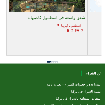
شقق واسعة في اسطنبول كاغيتهانه
اسطنبول أوروبا -
2
3
عن الشراء
المساعدة و خطوات الشراء – نظرة عامة
عملية الشراء في تركيا
النفقات المتعلقة بالشراء في تركيا