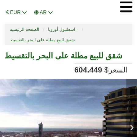
€ EUR
AR
اسطنبول أوروبا -
الصفحة الرئيسية
شقق للبيع مطلة على البحر بالتقسيط
شقق للبيع مطلة على البحر بالتقسيط
السعر
$
604.449