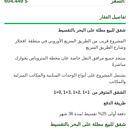
:
السعر
604.449 $
تفاصيل العقار
شقق للبيع مطلة على البحر بالتقسيط
المشروع قريب من الطريق السريع الأوروبي في منطقة افجلار
وشارع الطريق السريع
ستجد جميع مرافق النقل خاصة فان محطة المتروباص بجوارك
مباشرةً
يشتمل المشروع على أنواع الوحدات السكنية والمكاتب المنزلية
والمكاتب
الشقق المتوفر من 1+1 ,2+1 ,3+1 ,0+
1
طريقة الدفع
دفعة أولى 25% تقسيط لمدة 36 شهر
شقق للبيع مطلة على البحر بالتقسيط