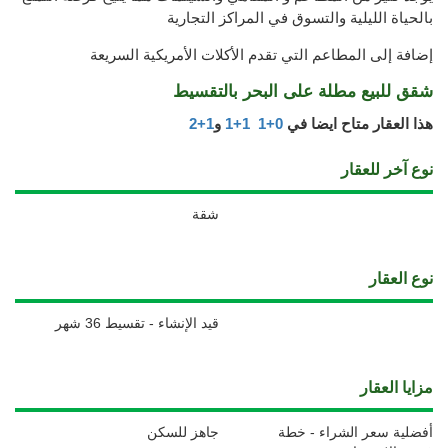
بالحياة الليلية والتسوق في المراكز التجارية
إضافة إلى المطاعم التي تقدم الأكلات الأمريكية السريعة
شقق للبيع مطلة على البحر بالتقسيط
هذا العقار متاح ايضا في
0+1
1+1
و
1+2
نوع آخر للعقار
شقة
نوع العقار
قيد الإنشاء - تقسيط 36 شهر
مزايا العقار
أفضلية سعر الشراء - خطة
جاهز للسكن