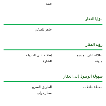
شقة
مزايا العقار
جاهز للسكن
رؤية العقار
إطلالة على المسبح
إطلالة على الحديقة
مدينة
الشارع
سهولة الوصول إلى العقار
محطة حافلات
الطريق السريع
مطار دولي