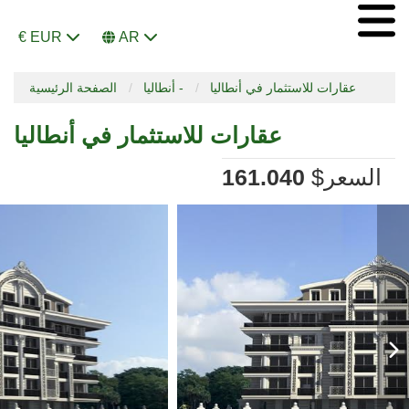
€ EUR
AR
عقارات للاستثمار في أنطاليا
أنطاليا -
الصفحة الرئيسية
عقارات للاستثمار في أنطاليا
السعر
$
161.040