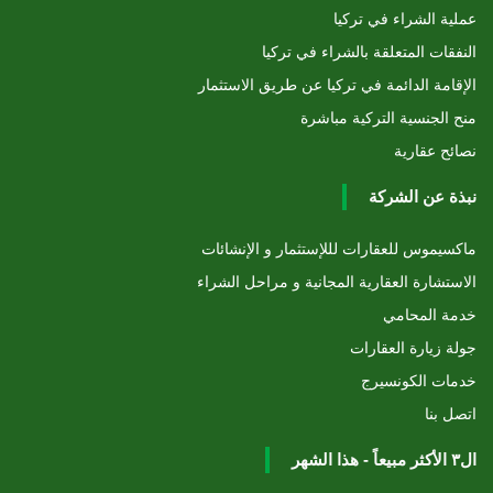
عملية الشراء في تركيا
النفقات المتعلقة بالشراء في تركيا
الإقامة الدائمة في تركيا عن طريق الاستثمار
منح الجنسية التركية مباشرة
نصائح عقارية
نبذة عن الشركة
ماكسيموس للعقارات لللإستثمار و الإنشائات
الاستشارة العقارية المجانية و مراحل الشراء
خدمة المحامي
جولة زيارة العقارات
خدمات الكونسيرج
اتصل بنا
ال٣ الأكثر مبيعاً - هذا الشهر