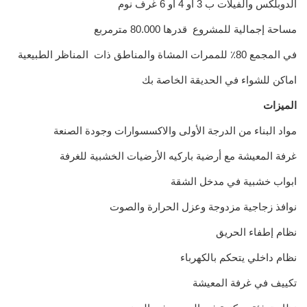
الدوبلكس والفيلات ب 3 او 4 أو 6 غرف نوم
مساحة إجمالية للمشروع قدرها 80.000 مترمربع
في المجمع 80٪ للممرات المشاة والمناطق ذات المناظر الطبيعية
اماكن للشواء في الحديقة الخاصة بك
الميزات
مواد البناء من الدرجة الأولى والاكسسوارات وجودة الصنعة
غرفة المعيشة مع أرضية باركيه الأرضيات الخشبية للغرفة
ابواب خشبية في مدخل الشقة
نوافذ زجاجية مزدوجة وعزل الحرارة والصوت
نظام إطفاء الحريق
نظام داخلي يتحكم بالكهرباء
تكييف في غرفة المعيشة