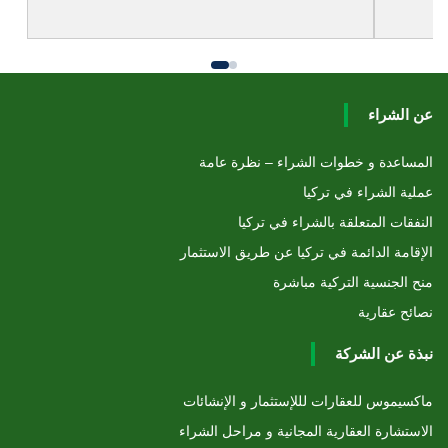
عن الشراء
المساعدة و خطوات الشراء – نظرة عامة
عملية الشراء في تركيا
النفقات المتعلقة بالشراء في تركيا
الإقامة الدائمة في تركيا عن طريق الاستثمار
منح الجنسية التركية مباشرة
نصائح عقارية
نبذة عن الشركة
ماكسيموس للعقارات لللإستثمار و الإنشائات
الاستشارة العقارية المجانية و مراحل الشراء