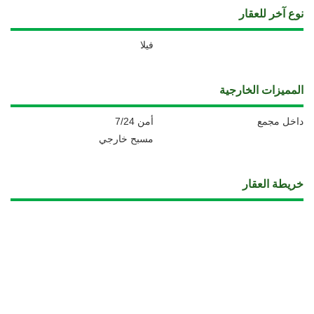
نوع آخر للعقار
فيلا
المميزات الخارجية
داخل مجمع
أمن 7/24
مسبح خارجي
خريطة العقار