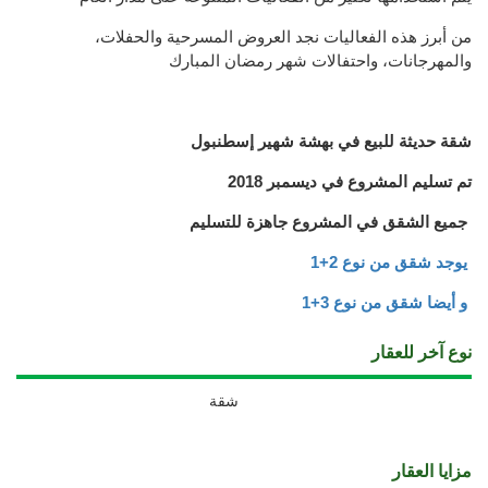
من أبرز هذه الفعاليات نجد العروض المسرحية والحفلات،
والمهرجانات، واحتفالات شهر رمضان المبارك
شقة حديثة للبيع في بهشة شهير إسطنبول
تم تسليم المشروع في ديسمبر 2018
جميع الشقق في المشروع جاهزة للتسليم
يوجد شقق من نوع 2+1
و أيضا شقق من نوع 3+1
نوع آخر للعقار
شقة
مزايا العقار