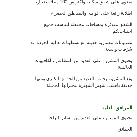
يحتوى على شقق سكنية واكثر من 100 محلات تجاريا
اطلالة رائعة على الوادي والمناطق الخضراء
الشقق متوفرة بمساحات مختفلة لتناسب جميع
احتياجاتكم
تصميمات معمارية حديثة مع تشطيبات عالية الجودة مع
شُرُفات واسعة
يحتوي المشروع على العديد من المطاعم والكافيهات
العالمية
يقع المشروع بجانب العديد من الحدائق الكبرى ومنها
حديقة باهشي شهير الشهيرة ببحيراتها الجميلة
المرافق العامة
يحتوي المشروع على العديد من وسائل الراحة
الحدائق