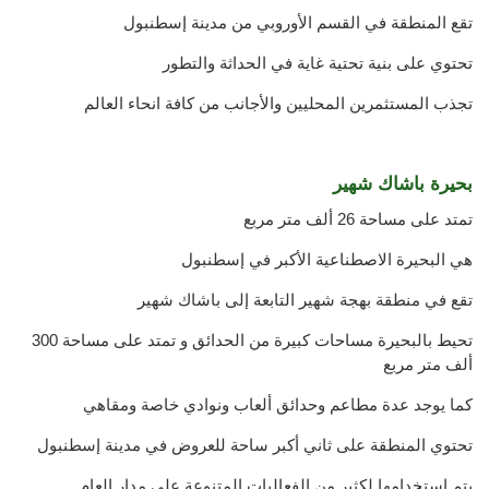
تقع المنطقة في القسم الأوروبي من مدينة إسطنبول
تحتوي على بنية تحتية غاية في الحداثة والتطور
تجذب المستثمرين المحليين والأجانب من كافة انحاء العالم
بحيرة باشاك شهير
تمتد على مساحة 26 ألف متر مربع
هي البحيرة الاصطناعية الأكبر في إسطنبول
تقع في منطقة بهجة شهير التابعة إلى باشاك شهير
تحيط بالبحيرة مساحات كبيرة من الحدائق و تمتد على مساحة 300
ألف متر مربع
كما يوجد عدة مطاعم وحدائق ألعاب ونوادي خاصة ومقاهي
تحتوي المنطقة على ثاني أكبر ساحة للعروض في مدينة إسطنبول
يتم استخدامها لكثير من الفعاليات المتنوعة على مدار العام