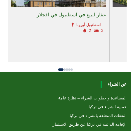
عقار للبيع في اسطنبول في افجلار
اسطنبول أوروبا -
2
3
عن الشراء
المساعدة و خطوات الشراء – نظرة عامة
عملية الشراء في تركيا
النفقات المتعلقة بالشراء في تركيا
الإقامة الدائمة في تركيا عن طريق الاستثمار