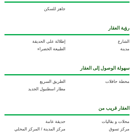
جاهز للسكن
رؤية العقار
الشارع
إطلالة على الحديقة
مدينة
الطبيعة الخضراء
سهولة الوصول إلى العقار
محطة حافلات
الطريق السريع
مطار اسطنبول الجديد
العقار قريب من
محلات و بقاليات
حديقة عامة
مركز تسوق
مركز المدينة / المركز المحلي