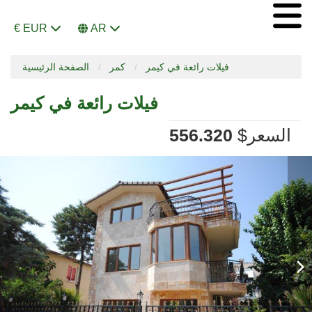
€ EUR
AR
فيلات رائعة في كيمر
كمر
الصفحة الرئيسية
فيلات رائعة في كيمر
السعر
$
556.320