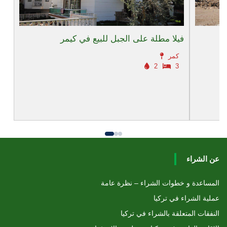
فيلا مطلة على الجبل للبيع في كيمر
كمر
2
3
عن الشراء
المساعدة و خطوات الشراء – نظرة عامة
عملية الشراء في تركيا
النفقات المتعلقة بالشراء في تركيا