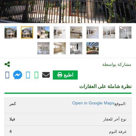
مشاركة بواسطة
اطبع
نظرة شاملة على العقارات
Open in Google Maps
الموقع:
كمر
نوع آخر للعقار
فيلا
غرفة النوم
4