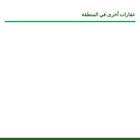
عقارات أخرى في المنطقة