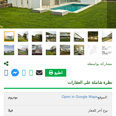
مشاركة بواسطة
اطبع
نظرة شاملة على العقارات
Open in Google Maps
الموقع:
بودروم
نوع آخر للعقار
فيلا