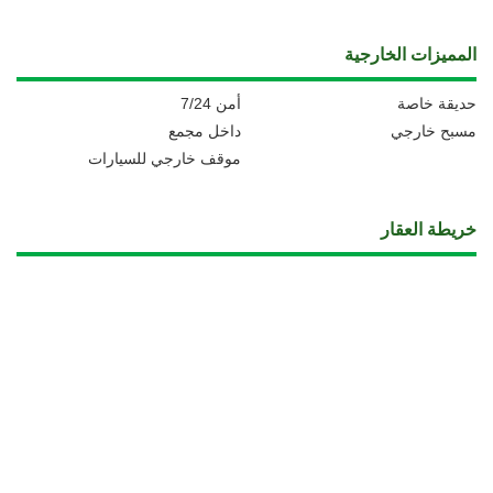
المميزات الخارجية
حديقة خاصة
أمن 7/24
مسبح خارجي
داخل مجمع
موقف خارجي للسيارات
خريطة العقار