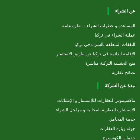
عن الشراء
المساعدة و خطوات الشراء – نظرة عامة
عملية الشراء في تركيا
النفقات المتعلقة بالشراء في تركيا
الإقامة الدائمة في تركيا عن طريق الاستثمار
منح الجنسية التركية مباشرة
نصائح عقارية
نبذة عن الشركة
ماكسيموس للعقارات لللإستثمار و الإنشائات
الاستشارة العقارية المجانية و مراحل الشراء
خدمة المحامي
جولة زيارة العقارات
خدمات الكونسيرج