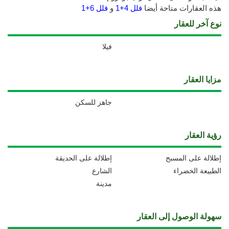
هذه العقارات متاحة أيضا
فلل 4+1
و
فلل 6+1
نوع آخر للعقار
فيلا
مزايا العقار
جاهز للسكن
رؤية العقار
إطلالة على المسبح
إطلالة على الحديقة
الطبيعة الخضراء
الشارع
مدينة
سهولة الوصول إلى العقار