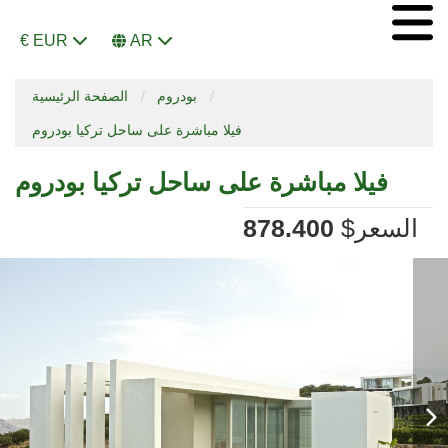
€ EUR
AR
بودروم
الصفحة الرئيسية
فيلا مباشرة على ساحل تركيا بودروم
فيلا مباشرة على ساحل تركيا بودروم
السعر
$
878.400