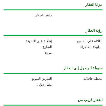
مزايا العقار
جاهز للسكن
رؤية العقار
إطلالة على المسبح
إطلالة على الحديقة
الطبيعة الخضراء
الشارع
مدينة
سهولة الوصول إلى العقار
محطة حافلات
الطريق السريع
مطار دولي
العقار قريب من