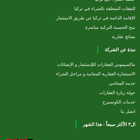
النفقات المتعلقة بالشراء في تركيا
الإقامة الدائمة في تركيا عن طريق الاستثمار
منح الجنسية التركية مباشرة
نصائح عقارية
نبذة عن الشركة
ماكسيموس للعقارات لللإستثمار و الإنشائات
الاستشارة العقارية المجانية و مراحل الشراء
خدمة المحامي
جولة زيارة العقارات
خدمات الكونسيرج
اتصل بنا
ال٣ الأكثر مبيعاً - هذا الشهر