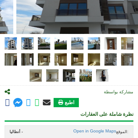
مشاركة بواسطة
اطبع
نظرة شاملة على العقارات
Open in Google Maps
الموقع:
أنطاليا -