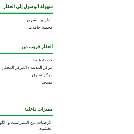
سهولة الوصول إلى العقار
الطريق السريع
محطة حافلات
العقار قريب من
حديقة عامة
مركز المدينة / المركز المحلي
مركز تسوق
مسجد
مميزات داخلية
الأرضيات من السيراميك و الألو
الخشبية