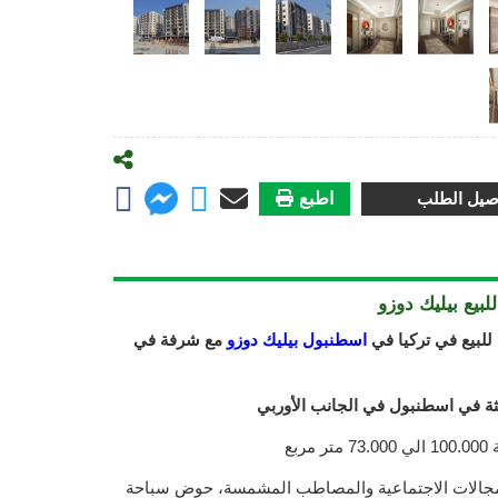
صيل الطلب
اطبع
بيع بيليك دوزو
للبيع في تركيا في
اسطنبول بيليك دوزو
مع شرفة في
ة في اسطنبول في الجانب الأوربي
بع
لمجالات الاجتماعية والمصاطب المشمسة، حوض سباحة