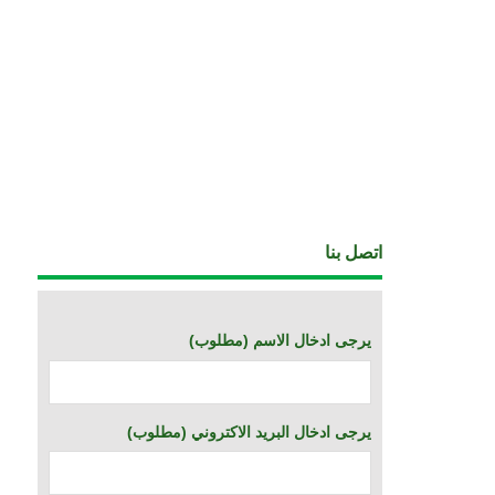
اتصل بنا
(يرجى ادخال الاسم (مطلوب
(يرجى ادخال البريد الاكتروني (مطلوب