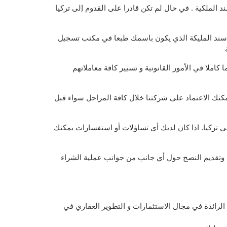
د الملكية . في حال لم تكن قادرا على القدوم إلى تركيا
 سند المليكة الذي يكون باسمك طبعا في مكتب تسجيل
كاملا في الأمور القانونية و تسيير كافة معاملاتهم
يمكنك الاعتماد على شركتنا خلال كافة المراحل سواء قبل
ي تركيا. اذا كان لديك أي تساؤلات أو استفسارات يمكنك
 وتقديم النصح حول أي جانب من جوانب عملية الشراء
ائدة في مجال الاستثمارات و التطوير العقاري في