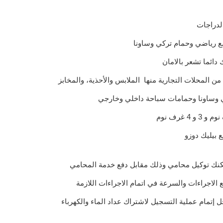
لدراجات
ع رياضي وحمام تركي وساونا
ي وساونا وحمامات سباحة داخلي وخارجي
 بيليك دوزو
كنك توكيل محامي وذلك مقابل دفع خدمة المحامي
لاجراءات والسرعة في اتمام الاجراءات اللازمة
 إتمام عملية التسجيل لاشتراك عداد الماء والكهرباء