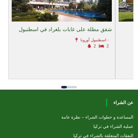
شقق مطلة على غابات بلغراد في اسطنبول
اسطنبول أوروبا -
2
2
عن الشراء
المساعدة و خطوات الشراء – نظرة عامة
عملية الشراء في تركيا
النفقات المتعلقة بالشراء في تركيا