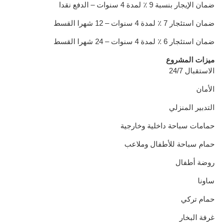
ضمان الإيجار بنسبة 9 ٪ لمدة 4 سنوات – الدفع نقدا
ضمان استئجار 7 ٪ لمدة 4 سنوات – 12 شهرا القسط
ضمان استئجار 6 ٪ لمدة 4 سنوات – 24 شهرا القسط
ميزات المشروع
24/7 الاستقبال
الأمان
التدبير المنزلي
حمامات سباحة داخلية وخارجية
حمام سباحة للأطفال وملاعب
روضة أطفال
ساونا
حمام تركي
غرفة البخار