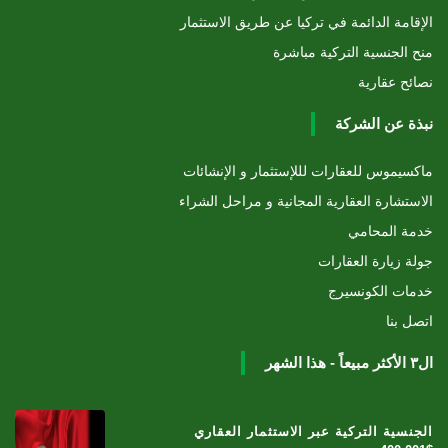
الإقامة الدائمة في تركيا عن طريق الاستثمار
منح الجنسية التركية مباشرة
نصائح عقارية
نبذة عن الشركة
ماكسيموس للعقارات لللإستثمار و الإنشائات
الاستشارة العقارية المجانية و مراحل الشراء
خدمة المحامي
جولة زيارة العقارات
خدمات الكونسيرج
اتصل بنا
ال٣ الأكثر مبيعاً - هذا الشهر
الجنسية التركية عبر الاستثمار العقاري