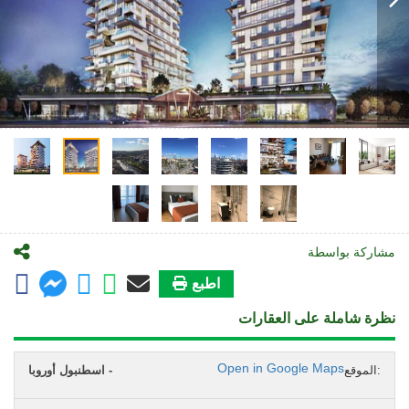
مشاركة بواسطة
اطبع
نظرة شاملة على العقارات
Open in Google Maps
الموقع:
اسطنبول أوروبا -