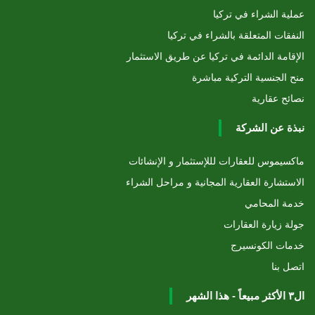
عملية الشراء في تركيا
النفقات المتعلقة بالشراء في تركيا
الإقامة الدائمة في تركيا عن طريق الاستثمار
منح الجنسية التركية مباشرة
نصائح عقارية
نبذة عن الشركة
ماكسيموس للعقارات لللإستثمار و الإنشائات
الاستشارة العقارية المجانية و مراحل الشراء
خدمة المحامي
جولة زيارة العقارات
خدمات الكونسيرج
اتصل بنا
ال٣ الأكثر مبيعاً - هذا الشهر