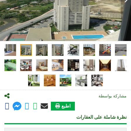
مشاركة بواسطة
اطبع
نظرة شاملة على العقارات