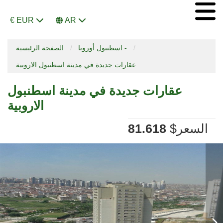
€ EUR
AR
اسطنبول أوروبا -
الصفحة الرئيسية
عقارات جديدة في مدينة اسطنبول الاروبية
عقارات جديدة في مدينة اسطنبول
الاروبية
السعر
$
81.618