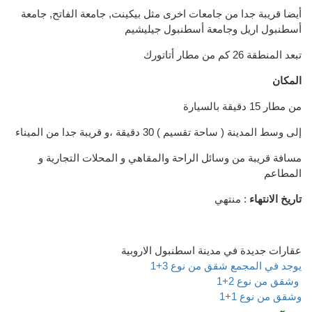
أيضا قريبة جدا من جامعات اخرى مثل بيكينت, جامعة الفاتح, جامعة
أسطنبول اريل وجامعة أسطنبول جيليشيم
تبعد المنطقة 26 كم من مطار أتاتورك
المكان
من مطار 15 دقيقة بالسيارة
إلى وسط المدينة ( ساحة تقسيم ) 30 دقيقة ،و قريبة جدا من الميناء
مسافة قريبة من وسائل الراحة والمقاهي و المحلات التجارية و
المطاعم
تاريخ الانتهاء
: منتهي
عقارات جديدة في مدينة اسطنبول الاروبية
يوجد في المجمع شقق من نوع 3+1
وشقق من نوع 2+1
وشقق من نوع 1+1