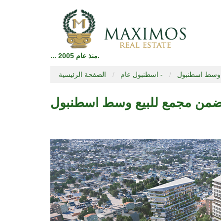
... منذ عام 2005.
 وسط اسطنبول
اسطنبول عام -
الصفحة الرئيسية
من مجمع للبيع وسط اسطنبول