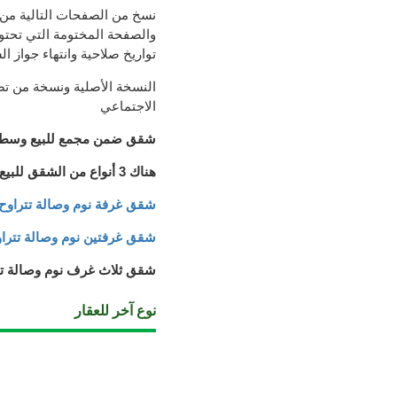
نسخ من الصفحات التالية من
والصفحة المختومة التي تحتوي
تواريخ صلاحية وانتهاء جواز ا
النسخة الأصلية ونسخة من تص
الاجتماعي
شقق ضمن مجمع للبيع وسط
هناك 3 أنواع من الشقق للبيع
شقق غرفة نوم وصالة تتراوح مساحتها بي
شقق غرفتين نوم وصالة تتراوح مساحتها 
شقق ثلاث غرف نوم وصالة تتراوح مساحته
نوع آخر للعقار