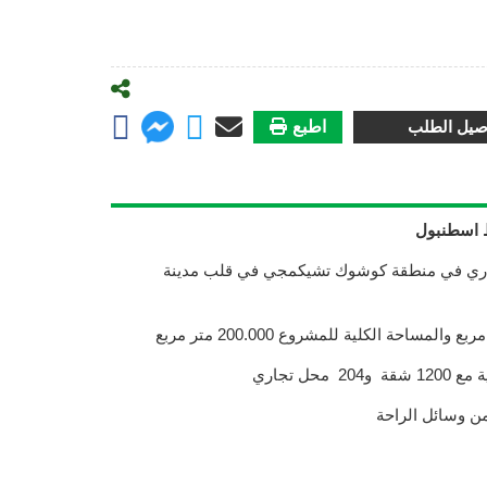
صيل الطلب
اطبع
 اسطنبول
ثماري في منطقة كوشوك تشيكمجي في قلب مدينة
ن وسائل الراحة