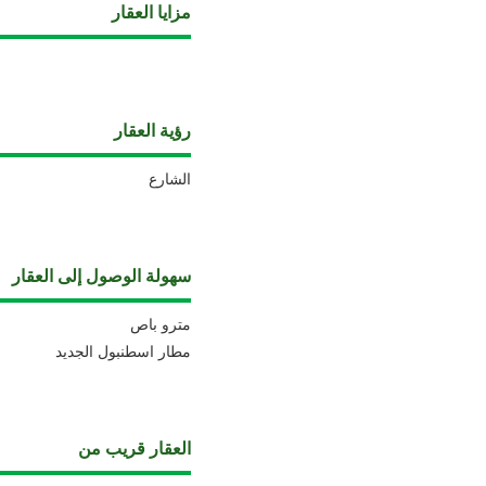
مزايا العقار
رؤية العقار
الشارع
سهولة الوصول إلى العقار
مترو باص
مطار اسطنبول الجديد
العقار قريب من