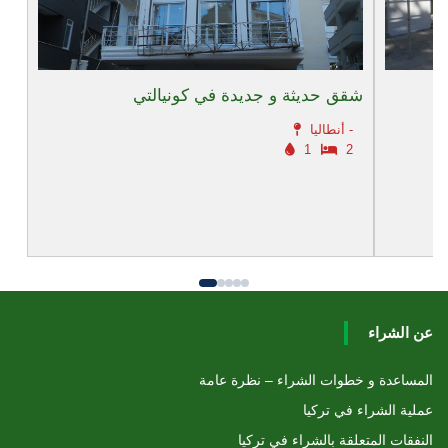
شقق حديثة و جديدة في كونيالتي
أنطاليا -
1
2
عن الشراء
المساعدة و خطوات الشراء – نظرة عامة
عملية الشراء في تركيا
النفقات المتعلقة بالشراء في تركيا