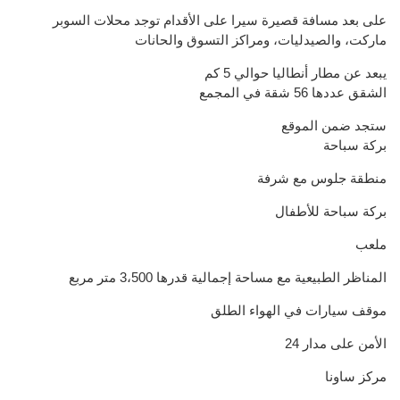
على بعد مسافة قصيرة سيرا على الأقدام توجد محلات السوبر
ماركت، والصيدليات، ومراكز التسوق والحانات
يبعد عن مطار أنطاليا حوالي 5 كم
الشقق عددها 56 شقة في المجمع
ستجد ضمن الموقع
بركة سباحة
منطقة جلوس مع شرفة
بركة سباحة للأطفال
ملعب
المناظر الطبيعية مع مساحة إجمالية قدرها 3،500 متر مربع
موقف سيارات في الهواء الطلق
الأمن على مدار 24
مركز ساونا