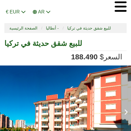
€ EUR
AR
للبيع شقق حديثة في تركيا
أنطاليا -
الصفحة الرئيسية
للبيع شقق حديثة في تركيا
السعر
$
188.490