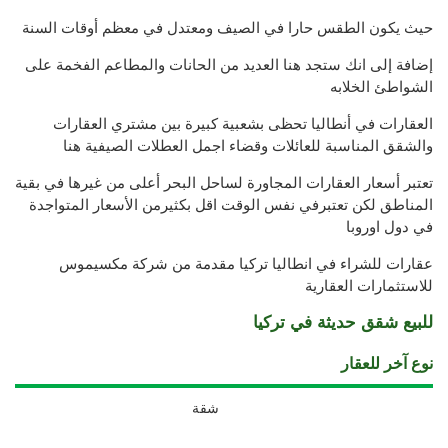
حيث يكون الطقس حارا في الصيف ومعتدل في معظم أوقات السنة
إضافة إلى انك ستجد هنا العديد من الحانات والمطاعم الفخمة على
الشواطئ الخلابه
العقارات في أنطاليا تحظى بشعبية كبيرة بين مشتري العقارات
والشقق المناسبة للعائلات وقضاء اجمل العطلات الصيفية هنا
تعتبر أسعار العقارات المجاورة لساحل البحر أعلى من غيرها في بقية
المناطق لكن تعتبرفي نفس الوقت اقل بكثيرمن الأسعار المتواجدة
في دول اوروبا
عقارات للشراء في انطاليا تركيا مقدمة من شركة مكسيموس
للاستثمارات العقارية
للبيع شقق حديثة في تركيا
نوع آخر للعقار
شقة