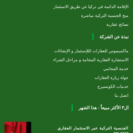
الإقامة الدائمة في تركيا عن طريق الاستثمار
منح الجنسية التركية مباشرة
نصائح عقارية
نبذة عن الشركة
ماكسيموس للعقارات لللإستثمار و الإنشائات
الاستشارة العقارية المجانية و مراحل الشراء
خدمة المحامي
جولة زيارة العقارات
خدمات الكونسيرج
اتصل بنا
ال٣ الأكثر مبيعاً - هذا الشهر
الجنسية التركية عبر الاستثمار العقاري