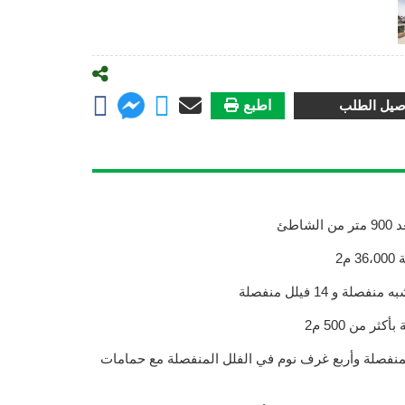
صيل الطلب
اطبع
اطئ
م2
ر من 500 م2
ثلاث غرف نوم للفيلل شبه المنفصلة وأربع غرف نوم في الفلل المنفصلة مع حمامات