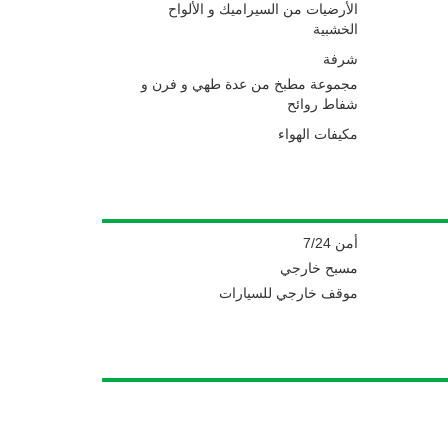
الأرضيات من السيراميك و الألواح
الخشبية
شرفة
مجموعة مطبخ من عدة طهي و فرن و
شفاط روائح
مكيفات الهواء
أمن 7/24
مسبح خارجي
موقف خارجي للسيارات