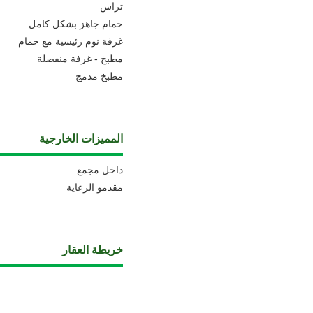
تراس
حمام جاهز بشكل كامل
غرفة نوم رئيسية مع حمام
مطبخ - غرفة منفصلة
مطبخ مدمج
المميزات الخارجية
داخل مجمع
مقدمو الرعاية
خريطة العقار