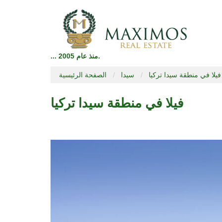
... منذ عام 2005.
فيلا في منطقة سيدا تركيا
سيدا
الصفحة الرئيسية
فيلا في منطقة سيدا تركيا