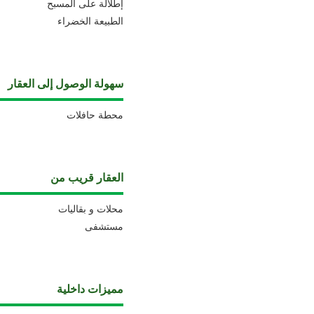
إطلالة على المسبح
الطبيعة الخضراء
سهولة الوصول إلى العقار
محطة حافلات
العقار قريب من
محلات و بقاليات
مستشفى
مميزات داخلية