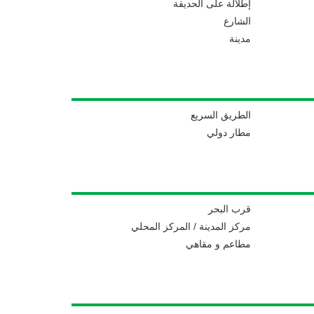
إطلالة على الحديقة
الشارع
مدينة
الطريق السريع
مطار دولي
قرب البحر
مركز المدينة / المركز المحلي
مطاعم و مقاهي