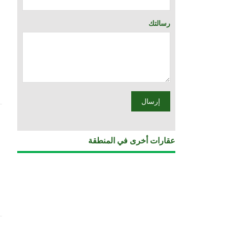
رسالتك
عقارات أخرى في المنطقة