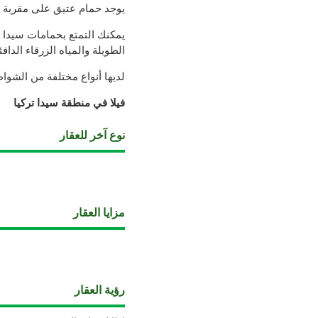
يوجد حمام عتيق على مقربة 
الطويلة والمياه الزرقاء الدافئ
لديها أنواع مختلفة من الشوا
فيلا في منطقة سيدا تركيا
نوع آخر للعقار
مزايا العقار
رؤية العقار