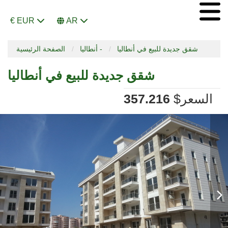
€ EUR
AR
شقق جديدة للبيع في أنطاليا
أنطاليا -
الصفحة الرئيسية
شقق جديدة للبيع في أنطاليا
السعر
$
357.216