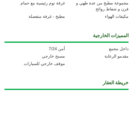
مجموعة مطبخ من عدة طهي و
غرفة نوم رئيسية مع حمام
فرن و شفاط روائح
مكيفات الهواء
مطبخ - غرفة منفصلة
المميزات الخارجية
داخل مجمع
أمن 7/24
مقدمو الرعاية
مسبح خارجي
موقف خارجي للسيارات
خريطة العقار