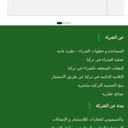
عن الشراء
المساعدة و خطوات الشراء – نظرة عامة
عملية الشراء في تركيا
النفقات المتعلقة بالشراء في تركيا
الإقامة الدائمة في تركيا عن طريق الاستثمار
منح الجنسية التركية مباشرة
نصائح عقارية
نبذة عن الشركة
ماكسيموس للعقارات لللإستثمار و الإنشائات
الاستشارة العقارية المجانية و مراحل الشراء