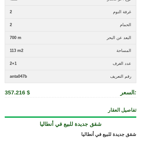
غرفة النوم
2
الحمام
2
البعد عن البحر
700 m
المساحة
113 m2
عدد الغرف
2+1
رقم التعريف
anta047b
:
السعر
357.216 $
تفاصيل العقار
شقق جديدة للبيع في أنطاليا
شقق جديدة للبيع في أنطاليا