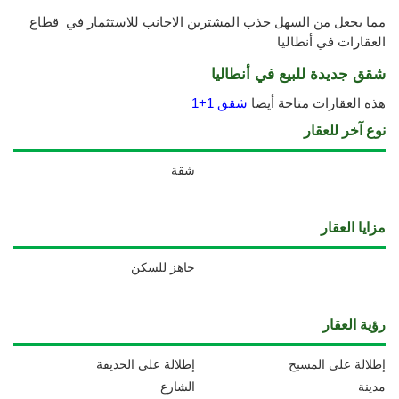
مما
يجعل من السهل جذب
المشترين الاجانب للاستثمار في قطاع
العقارات في أنطاليا
شقق جديدة للبيع في أنطاليا
هذه العقارات متاحة أيضا
شقق 1+1
نوع آخر للعقار
شقة
مزايا العقار
جاهز للسكن
رؤية العقار
إطلالة على المسبح
إطلالة على الحديقة
مدينة
الشارع