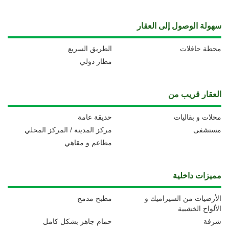
سهولة الوصول إلى العقار
محطة حافلات
الطريق السريع
مطار دولي
العقار قريب من
محلات و بقاليات
حديقة عامة
مستشفى
مركز المدينة / المركز المحلي
مطاعم و مقاهي
مميزات داخلية
الأرضيات من السيراميك و
مطبخ مدمج
الألواح الخشبية
شرفة
حمام جاهز بشكل كامل