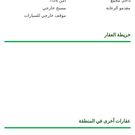
داخل مجمع
أمن 7/24
مقدمو الرعاية
مسبح خارجي
موقف خارجي للسيارات
خريطة العقار
عقارات أخرى في المنطقة