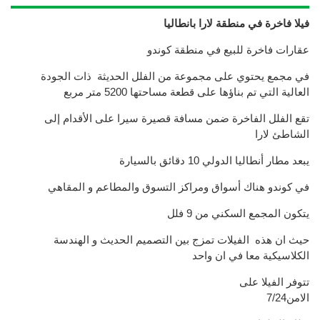
فيلا فاخرة في منطقة لارا بانطاليا
عقارات فاخرة للبيع في منطقة كوندو
في مجمع يحتوي على مجموعة من الفلل الحديثة ذات الجودة
العالية التي تم بناؤها على قطعة مساحتها 5200 متر مربع
تقع الفلل الفاخرة ضمن مسافة قصيرة سيرا على الأقدام إلى
الشاطئ لارا
يبعد مطار أنطاليا الدولي 10 دقائق بالسيارة
في كوندو هناك أسواق ومراكز التسوق والمطاعم و المقاهي
يتكون المجمع السكني من 9 فلل
حيث ان هذه الفيلات تمزج بين التصميم الحديث و الهندسة
الكلاسيكية معا في ان واحد
تتوفر الفيلا على
الامن7/24