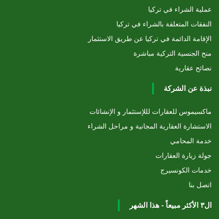
عملية الشراء في تركيا
النفقات المتعلقة بالشراء في تركيا
الإقامة الدائمة في تركيا عن طريق الاستثمار
منح الجنسية التركية مباشرة
نصائح عقارية
نبذة عن الشركة
ماكسيموس للعقارات لللإستثمار و الإنشائات
الاستشارة العقارية المجانية و مراحل الشراء
خدمة المحامي
جولة زيارة العقارات
خدمات الكونسيرج
اتصل بنا
ال٣ الأكثر مبيعاً - هذا الشهر