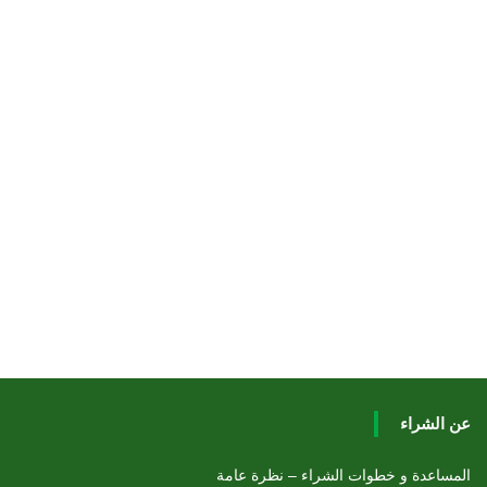
عن الشراء
المساعدة و خطوات الشراء – نظرة عامة