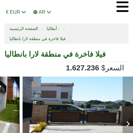
€ EUR
AR
أنطاليا -
الصفحة الرئيسية
فيلا فاخرة في منطقة لارا بانطاليا
فيلا فاخرة في منطقة لارا بانطاليا
السعر
$
1.627.236