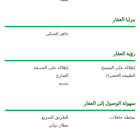
مزايا العقار
جاهز للسكن
رؤية العقار
إطلالة على المسبح
إطلالة على الحديقة
الطبيعة الخضراء
الشارع
مدينة
سهولة الوصول إلى العقار
محطة حافلات
الطريق السريع
مطار دولي