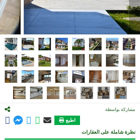
مشاركة بواسطة
اطبع
نظرة شاملة على العقارات