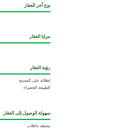
نوع آخر للعقار
مزايا العقار
رؤية العقار
إطلالة على المسبح
الطبيعة الخضراء
سهولة الوصول إلى العقار
محطة حافلات