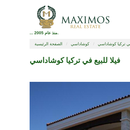
... منذ عام 2005.
 في تركيا كوشاداسي
كوشاداسي
الصفحة الرئيسية
فيلا للبيع في تركيا كوشاداسي