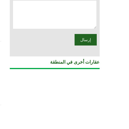
عقارات أخرى في المنطقة