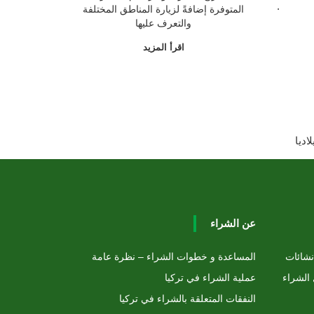
.
المتوفرة إضافةً لزيارة المناطق المختلفة
والتعرف عليها
اقرأ المزيد
عن الشراء
نشائات
المساعدة و خطوات الشراء – نظرة عامة
 الشراء
عملية الشراء في تركيا
النفقات المتعلقة بالشراء في تركيا