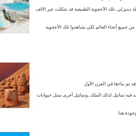
 دينيزلي. تلك الأعجوبة الطبيعية قد شكلت عبر الالف
ن جميع أنحاء العالم لكي يشاهدوا تلك الأعجوبة
 تم بناءها في القرن الأول
فيه تماثيل لذلك الملك ,وتماثيل أخرى تمثل حيوانات
وجودة هنا