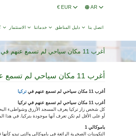
€ EUR
AR
اتصل بنا
دليل المناطق
خدماتنا
الاستثمار
ك
أغرب 11 مكان سياحي لم تسمع عنهم في تركيا
أغرب 11 مكان سياحي لم تسمع عنهم في تركيا
أغرب 11 مكان سياحي لم تسمع عنهم في
تركيا
أغرب 11 مكان سياحي لم تسمع عنهم في تركيا
كل شخص زار تركيا يعرف المسجد الأزرق وشواطىء البحر 
أو على الأقل لم تكن تعرف أنها موجودة بتركيا. في هذا ال
1 باموكالي
التكوينات الصخرية الرائعة في باموكالي والتي تبدو كأنها 