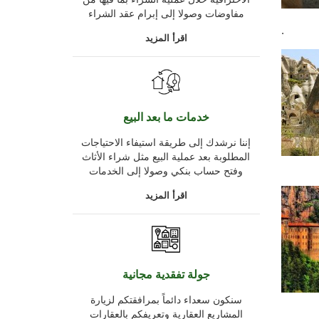
مفاوضات وصولا إلى إبرام عقد الشراء
.
اقرأ المزيد
خدمات ما بعد البيع
إننا نرشدك إلى طريقة استيفاء الاحتياجات
المطلوبة بعد عملية البيع مثل شراء الأثاث
وفتح حساب بنكي وصولا إلى الخدمات
اقرأ المزيد
جولة تفقدية مجانية
سنكون سعداء دائماً بمرافقتكم لزيارة
المشاريع العقارية وتعريفكم بالعقارات