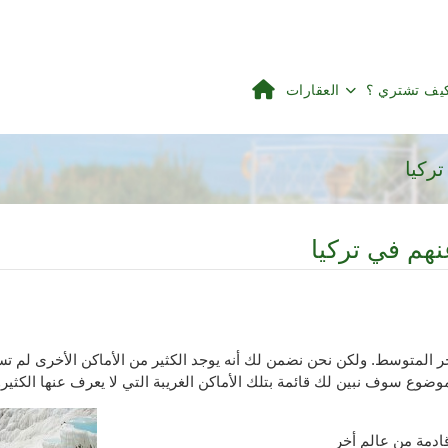
يف تشتري ؟
العقارات
المتوسط. ولكن نحن نضمن لك أنه يوجد الكثير من الأماكن الأخرى لم تس
موضوع سوف نبين لك قائمة بتلك الأماكن الغريبة التي لا يعرف عنها الكثير
قادمة من عالم أخر