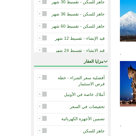
جاهز للسكن - تقسيط 30 شهر
جاهز للسكن - تقسيط 36 شهر
جاهز للسكن - تقسيط 60 شهر
قيد الإنشاء - تقسيط 12 شهر
قيد الإنشاء - تقسيط 24 شهر
.
مزايا العقار
قيد الإنشاء - تقسيط 36 شهر
أفضلية سعر الشراء - خطة
فرص الاستثمار
أملاك خاصة في الأوتيل
تخفيضات في السعر
تضمين الأجهزة الكهربائية
.
جاهز للسكن