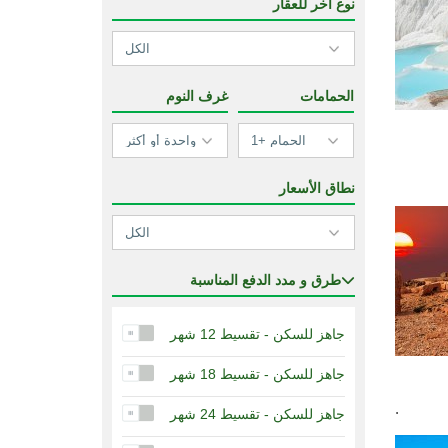
نوع آخر للعقار
الحمامات
غرف النوم
نطاق الأسعار
طرق و مدد الدفع المناسبة
جاهز للسكن - تقسيط 12 شهر
جاهز للسكن - تقسيط 18 شهر
.
جاهز للسكن - تقسيط 24 شهر