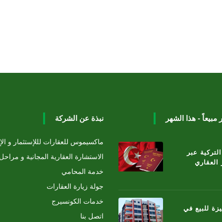
نبذة عن الشركة
ماكسيموس للعقارات لللإستثمار و الإ
لتركية عبر
الاستشارة العقارية المجانية و مراحل
 العقاري
خدمة المحامي
جولة زيارة العقارات
خدمات الكونسيرج
ة للبيع في
اتصل بنا