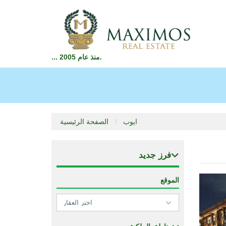
... منذ عام 2005.
ايوب
الصفحة الرئيسية
فرز جديد
الموقع