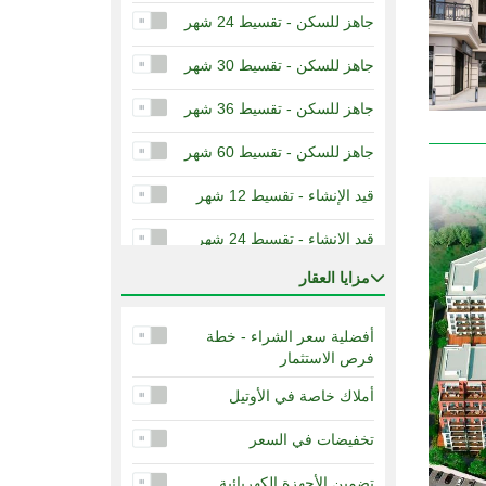
جاهز للسكن - تقسيط 24 شهر
جاهز للسكن - تقسيط 30 شهر
جاهز للسكن - تقسيط 36 شهر
جاهز للسكن - تقسيط 60 شهر
قيد الإنشاء - تقسيط 12 شهر
قيد الإنشاء - تقسيط 24 شهر
مزايا العقار
قيد الإنشاء - تقسيط 36 شهر
أفضلية سعر الشراء - خطة
فرص الاستثمار
أملاك خاصة في الأوتيل
تخفيضات في السعر
تضمين الأجهزة الكهربائية