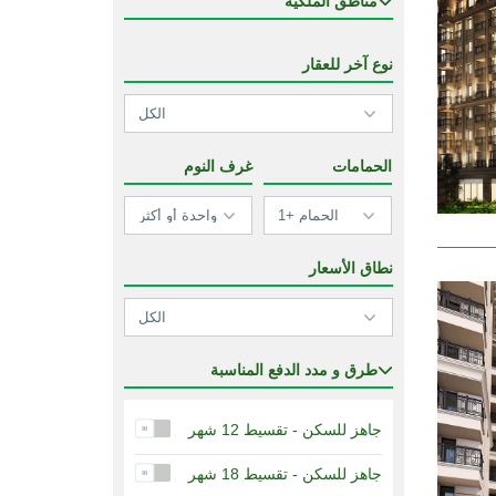
مناطق الملكية
نوع آخر للعقار
الحمامات
غرف النوم
نطاق الأسعار
طرق و مدد الدفع المناسبة
جاهز للسكن - تقسيط 12 شهر
جاهز للسكن - تقسيط 18 شهر