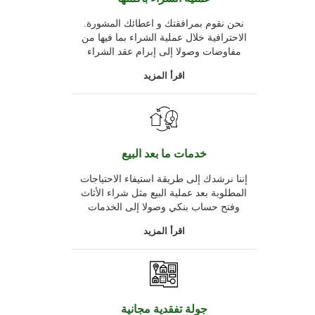
.نحن نقوم بمرافقتك و اعطائك المشورة
الاحترافية خلال عملية الشراء بما فيها من
مفاوضات وصولا إلى إبرام عقد الشراء
اقرأ المزيد
خدمات ما بعد البيع
إننا نرشدك إلى طريقة استيفاء الاحتياجات
المطلوبة بعد عملية البيع مثل شراء الأثاث
وفتح حساب بنكي وصولا إلى الخدمات
اقرأ المزيد
جولة تفقدية مجانية