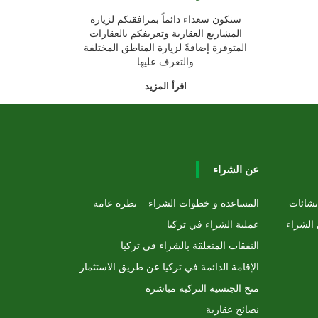
سنكون سعداء دائماً بمرافقتكم لزيارة
المشاريع العقارية وتعريفكم بالعقارات
المتوفرة إضافةً لزيارة المناطق المختلفة
والتعرف عليها
اقرأ المزيد
عن الشراء
نشائات
المساعدة و خطوات الشراء – نظرة عامة
 الشراء
عملية الشراء في تركيا
النفقات المتعلقة بالشراء في تركيا
الإقامة الدائمة في تركيا عن طريق الاستثمار
منح الجنسية التركية مباشرة
نصائح عقارية