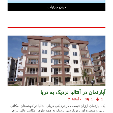
دیدن جزئیات
آپارتمان در آنتالیا نزدیک به دریا
1
1
آنتالیا -
یک آپارتمان ارزان قیمت ، در نزدیکی دریای آنتالیا در کوهستان. مکانی
عالی و منظره ای باورنکردنی نزدیک به همه نیازها. مکانی عالی برای