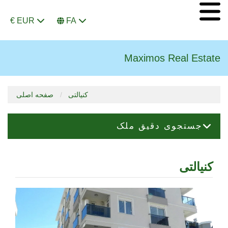
€ EUR
FA
Maximos Real Estate
کنیالتی
صفحه اصلی
جستجوی دقیق ملک
کنیالتی