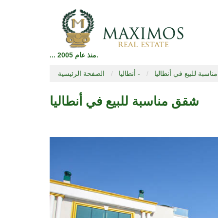
... منذ عام 2005.
اسبة للبيع في أنطاليا
أنطاليا -
الصفحة الرئيسية
شقق مناسبة للبيع في أنطاليا