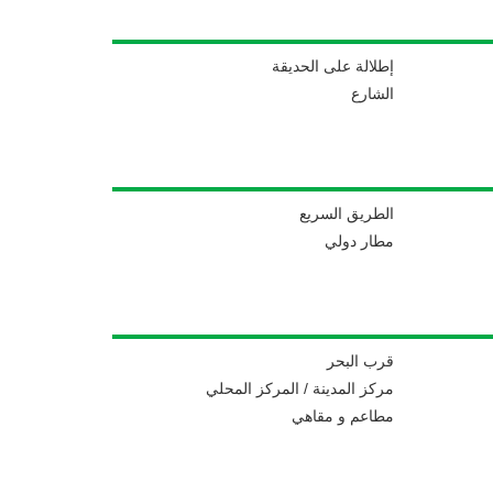
إطلالة على الحديقة
الشارع
الطريق السريع
مطار دولي
قرب البحر
مركز المدينة / المركز المحلي
مطاعم و مقاهي