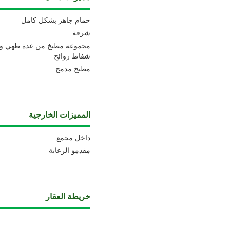
حمام جاهز بشكل كامل
شرفة
مجموعة مطبخ من عدة طهي و 
شفاط روائح
مطبخ مدمج
المميزات الخارجية
داخل مجمع
مقدمو الرعاية
خريطة العقار