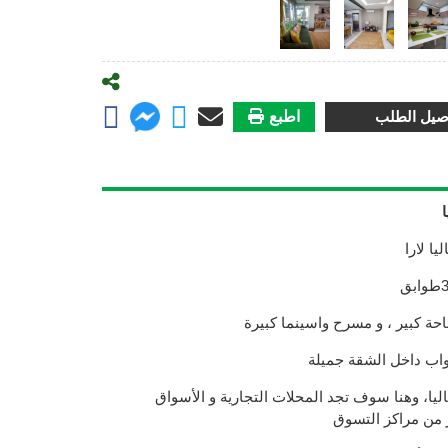
صيل الطلب
اطبع
ا لارا
ة كبير ، و مسرح واسينما كبيرة
واب داخل الشقة جميلة
ليا، وهنا سوف تجد المحلات التجارية و الأسواق
 من مراكز التسوق