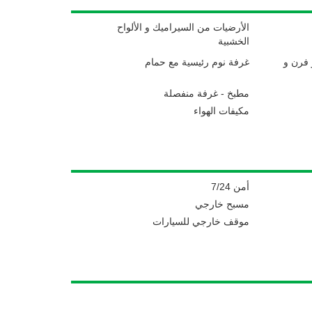
الأرضيات من السيراميك و الألواح
الخشبية
فرن و
غرفة نوم رئيسية مع حمام
مطبخ - غرفة منفصلة
مكيفات الهواء
أمن 7/24
مسبح خارجي
موقف خارجي للسيارات