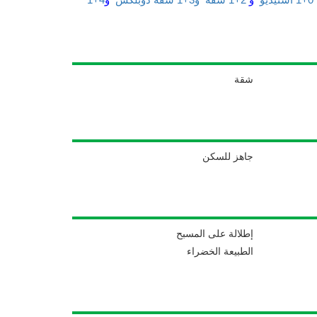
شقة
جاهز للسكن
إطلالة على المسبح
الطبيعة الخضراء