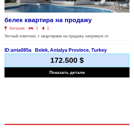
белек квартира на продажу
Анталия
2
1
Уютный комплекс с квартирами на продажу напрямую от..
ID:anta085a
Belek, Antalya Province, Turkey
172.500 $
Показать детали