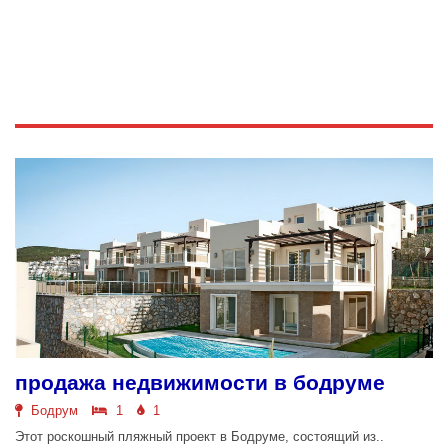
продажа недвижимости в бодруме
Бодрум
1
1
Этот роскошный пляжный проект в Бодруме, состоящий из..